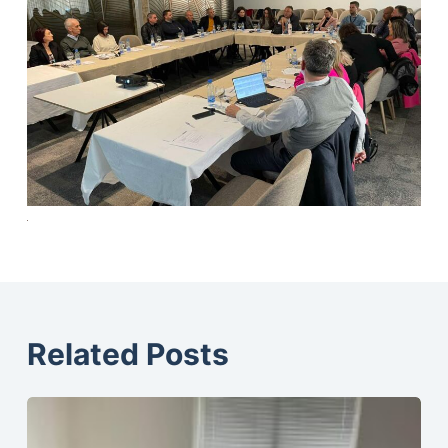
Related Posts