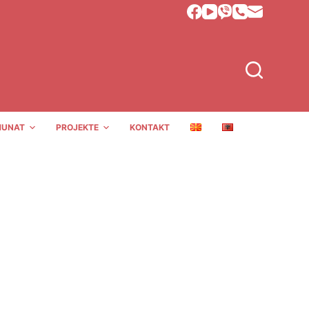
MUNAT
PROJEKTE
KONTAKT