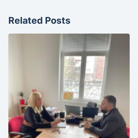
Related Posts