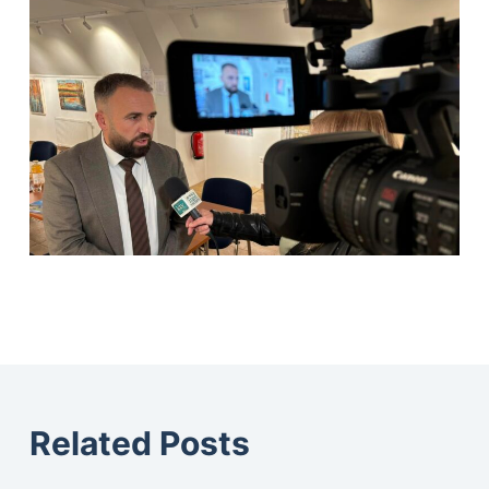
Related Posts