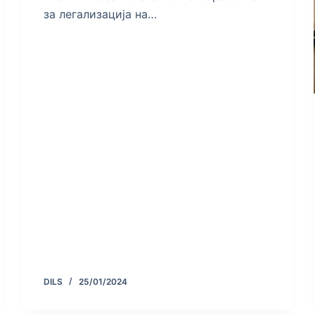
за легализација на…
DILS
25/01/2024