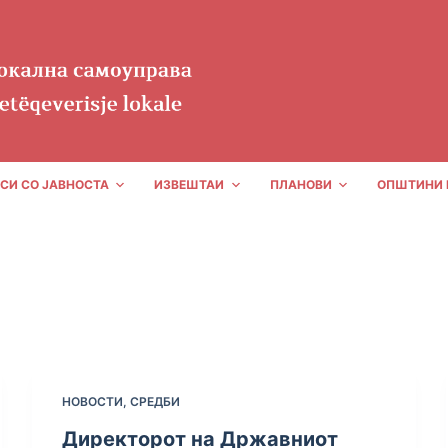
СИ СО ЈАВНОСТА
ИЗВЕШТАИ
ПЛАНОВИ
ОПШТИНИ 
НОВОСТИ
,
СРЕДБИ
Директорот на Државниот