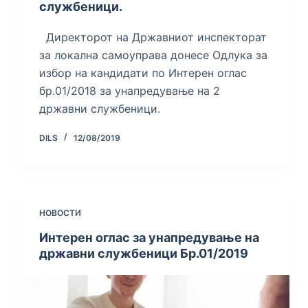
службеници.
Директорот на Државниот инспекторат
за локална самоуправа донесе Одлука за
избор на кандидати по Интерен оглас
бр.01/2018 за унапредување на 2
државни службеници.
DILS
12/08/2019
НОВОСТИ
Интерен оглас за унапредување на
државни службеници Бр.01/2019