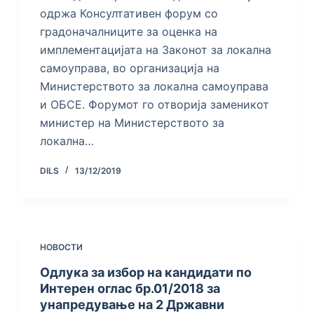
одржа Консултативен форум со
градоначалниците за оценка на
имплементацијата на Законот за локална
самоуправа, во организација на
Министерството за локална самоуправа
и ОБСЕ. Форумот го отворија заменикот
министер на Министерството за
локална…
DILS
13/12/2019
НОВОСТИ
Одлука за избор на кандидати по
Интерен оглас бр.01/2018 за
унапредување на 2 Државни