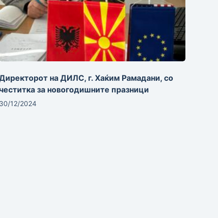
Директорот на ДИЛС, г. Хаќим Рамадани, со
честитка за новогодишните празници
30/12/2024