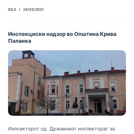
DILS
24/03/2021
Инспекциски надзор во Општина Крива
Паланка
Инпсекторот од Државниот инспекторат за