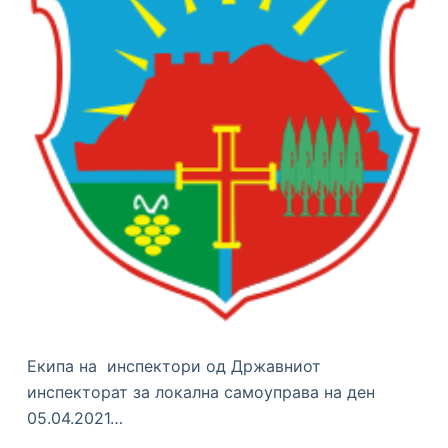
Eкипа на инспектори од Државниот
инспекторат за локална самоуправа на ден
05.04.2021…