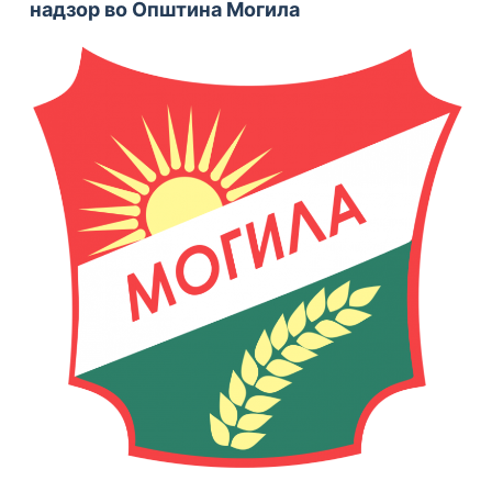
надзор во Општина Могила