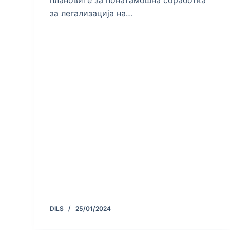
за легализација на…
DILS
25/01/2024