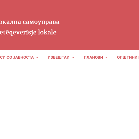
СИ СО ЈАВНОСТА
ИЗВЕШТАИ
ПЛАНОВИ
ОПШТИНИ 