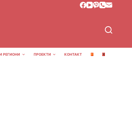
И РЕГИОНИ
ПРОЕКТИ
КОНТАКТ