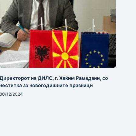
Директорот на ДИЛС, г. Хаќим Рамадани, со
честитка за новогодишните празници
30/12/2024