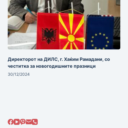
Директорот на ДИЛС, г. Хаќим Рамадани, со
честитка за новогодишните празници
30/12/2024