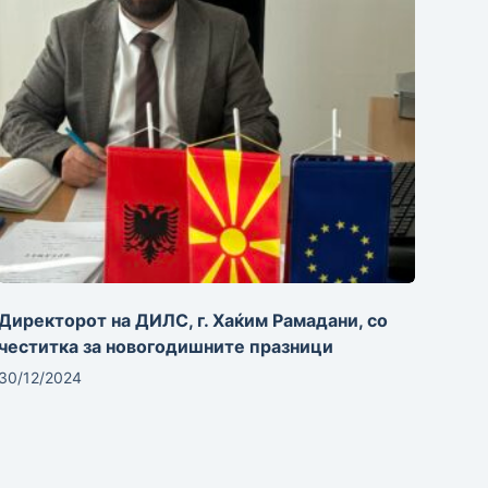
Директорот на ДИЛС, г. Хаќим Рамадани, со
честитка за новогодишните празници
30/12/2024